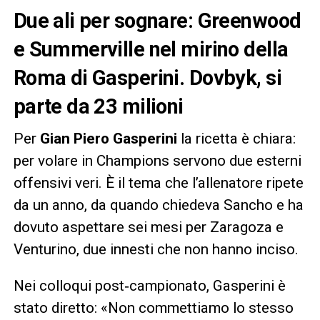
Due ali per sognare: Greenwood
e Summerville nel mirino della
Roma di Gasperini. Dovbyk, si
parte da 23 milioni
Per
Gian Piero Gasperini
la ricetta è chiara:
per volare in Champions servono due esterni
offensivi veri. È il tema che l’allenatore ripete
da un anno, da quando chiedeva Sancho e ha
dovuto aspettare sei mesi per Zaragoza e
Venturino, due innesti che non hanno inciso.
Nei colloqui post‑campionato, Gasperini è
stato diretto: «Non commettiamo lo stesso