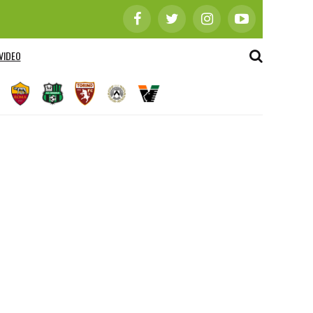
VIDEO