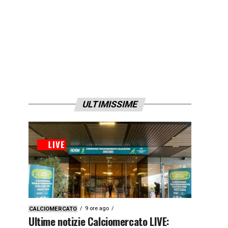
ULTIMISSIME
9 ore ago
CALCIOMERCATO
Ultime notizie Calciomercato LIVE: