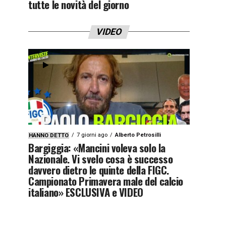
tutte le novità del giorno
VIDEO
7 giorni ago
Alberto Petrosilli
HANNO DETTO
Bargiggia: «Mancini voleva solo la
Nazionale. Vi svelo cosa è successo
davvero dietro le quinte della FIGC.
Campionato Primavera male del calcio
italiano» ESCLUSIVA e VIDEO