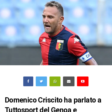
Domenico Criscito ha parlato a
Tuttosport del Genoa e