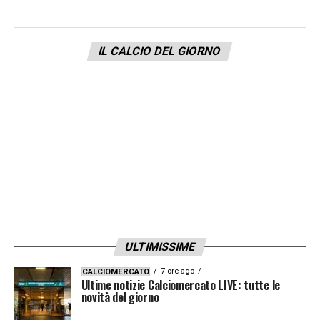
IL CALCIO DEL GIORNO
ULTIMISSIME
7 ore ago
CALCIOMERCATO
Ultime notizie Calciomercato LIVE: tutte le
novità del giorno