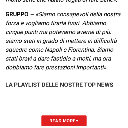
GRUPPO –
«Siamo consapevoli della nostra
forza e vogliamo tirarla fuori. Abbiamo
cinque punti ma potevamo averne di più:
siamo stati in grado di mettere in difficoltà
squadre come Napoli e Fiorentina. Siamo
stati bravi a dare fastidio a molti, ma ora
dobbiamo fare prestazioni importanti».
LA PLAYLIST DELLE NOSTRE TOP NEWS
READ MORE