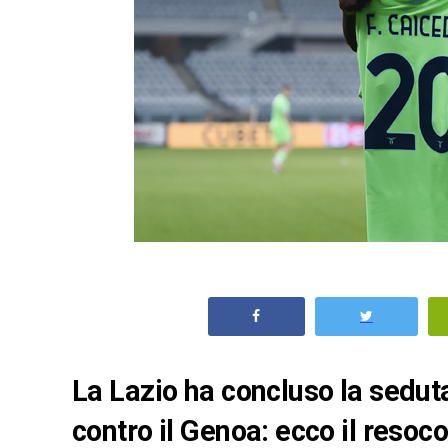
La Lazio ha concluso la seduta 
contro il Genoa: ecco il resoc