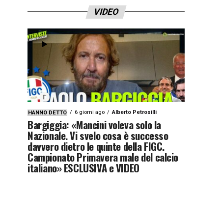
VIDEO
6 giorni ago
Alberto Petrosilli
HANNO DETTO
Bargiggia: «Mancini voleva solo la
Nazionale. Vi svelo cosa è successo
davvero dietro le quinte della FIGC.
Campionato Primavera male del calcio
italiano» ESCLUSIVA e VIDEO