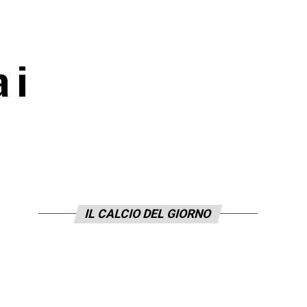
 i
IL CALCIO DEL GIORNO