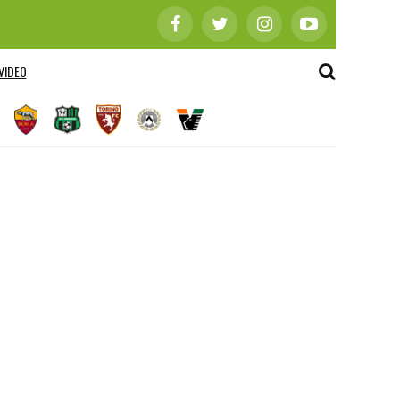
VIDEO