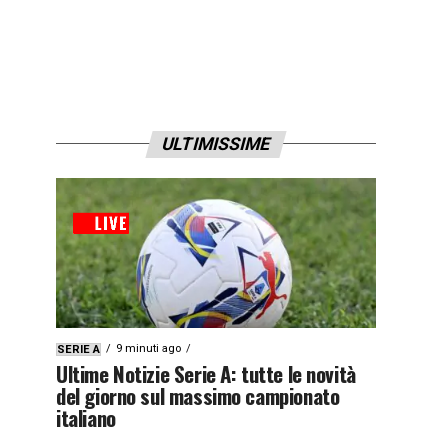
ULTIMISSIME
9 minuti ago
SERIE A
Ultime Notizie Serie A: tutte le novità
del giorno sul massimo campionato
italiano