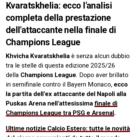
Kvaratskhelia: ecco l’analisi
completa della prestazione
dell’attaccante nella finale di
Champions League
Khvicha Kvaratskhelia
è senza alcun dubbio
tra le stelle di questa edizione 2025/26
della
Champions League
. Dopo aver brillato
in semifinale contro il Bayern Monaco,
ecco
la partita dell’ex attaccante del Napoli alla
Puskas Arena nell’attesissima
finale di
Champions League tra PSG e Arsenal
.
Ultime notizie Calcio Estero: tutte le novità