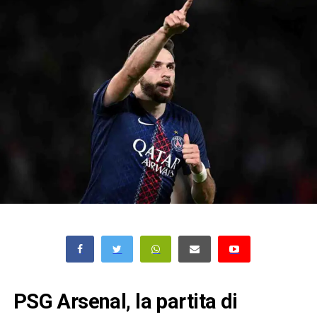
PSG Arsenal, la partita di