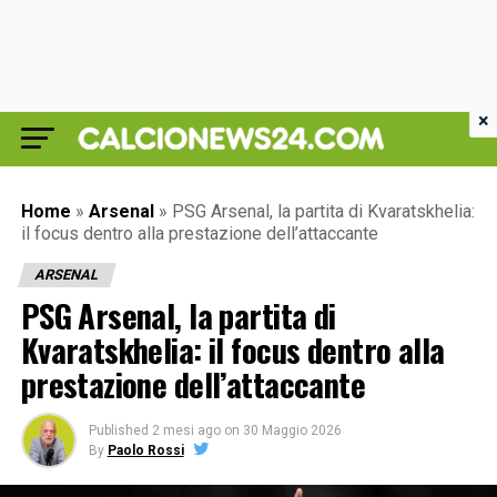
×
Home
»
Arsenal
»
PSG Arsenal, la partita di Kvaratskhelia:
il focus dentro alla prestazione dell’attaccante
ARSENAL
PSG Arsenal, la partita di
Kvaratskhelia: il focus dentro alla
prestazione dell’attaccante
Published
2 mesi ago
on
30 Maggio 2026
By
Paolo Rossi