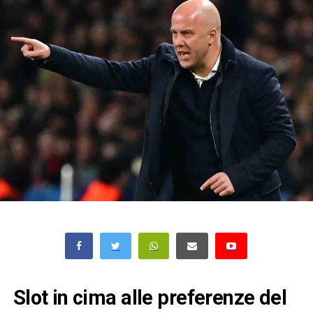
Slot in cima alle preferenze del