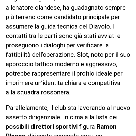
allenatore olandese, ha guadagnato sempre
più terreno come candidato principale per
assumere la guida tecnica del Diavolo. I
contatti tra le parti sono già stati avviati e
proseguono i dialoghi per verificare la
fattibilità dell’operazione. Slot, noto per il suo
approccio tattico moderno e aggressivo,
potrebbe rappresentare il profilo ideale per
imprimere un’identità chiara e competitiva
alla squadra rossonera.
Parallelamente, il club sta lavorando al nuovo
assetto dirigenziale. In cima alla lista dei
possibili
direttori sportivi
figura
Ramon