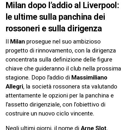
Milan dopo l’addio al Liverpool:
le ultime sulla panchina dei
rossoneri e sulla dirigenza
Il
Milan
prosegue nel suo ambizioso
progetto di rinnovamento, con la dirigenza
concentrata sulla definizione delle figure
chiave che guideranno il club nella prossima
stagione. Dopo l’addio di
Massimiliano
Allegri
, la società rossonera sta valutando
attentamente le opzioni per la panchina e
l’assetto dirigenziale, con l’obiettivo di
costruire un nuovo ciclo vincente.
Negli ultimi giorni, il nome di
Arne Slot
,