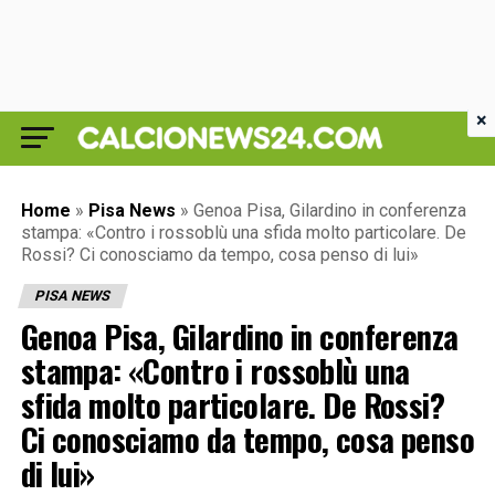
×
Home
»
Pisa News
»
Genoa Pisa, Gilardino in conferenza
stampa: «Contro i rossoblù una sfida molto particolare. De
Rossi? Ci conosciamo da tempo, cosa penso di lui»
PISA NEWS
Genoa Pisa, Gilardino in conferenza
stampa: «Contro i rossoblù una
sfida molto particolare. De Rossi?
Ci conosciamo da tempo, cosa penso
di lui»