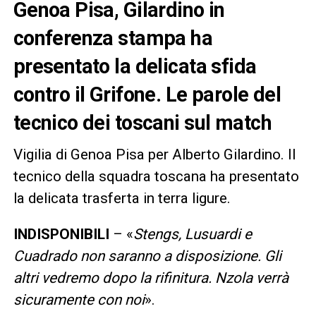
Genoa Pisa, Gilardino in
conferenza stampa ha
presentato la delicata sfida
contro il Grifone. Le parole del
tecnico dei toscani sul match
Vigilia di Genoa Pisa per Alberto Gilardino. Il
tecnico della squadra toscana ha presentato
la delicata trasferta in terra ligure.
INDISPONIBILI
– «
Stengs, Lusuardi e
Cuadrado non saranno a disposizione. Gli
altri vedremo dopo la rifinitura. Nzola verrà
sicuramente con noi
».