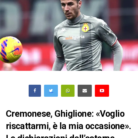
Cremonese, Ghiglione: «Voglio
riscattarmi, è la mia occasione».