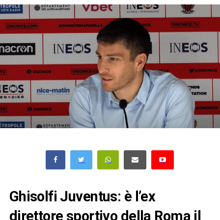
Ghisolfi Juventus: è l’ex
direttore sportivo della Roma il