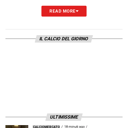
READ MORE
IL CALCIO DEL GIORNO
ULTIMISSIME
18 minuti ago
CALCIOMERCATO