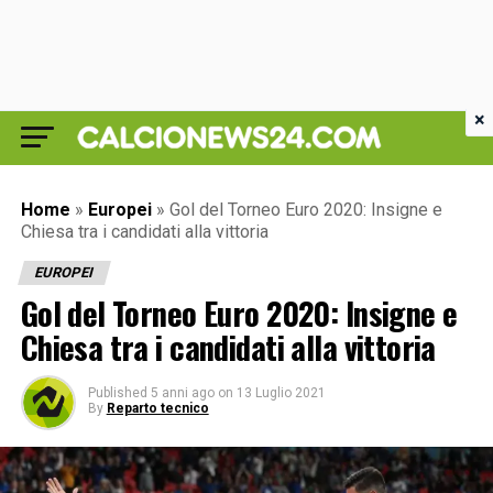
×
Home
»
Europei
»
Gol del Torneo Euro 2020: Insigne e
Chiesa tra i candidati alla vittoria
EUROPEI
Gol del Torneo Euro 2020: Insigne e
Chiesa tra i candidati alla vittoria
Published
5 anni ago
on
13 Luglio 2021
By
Reparto tecnico