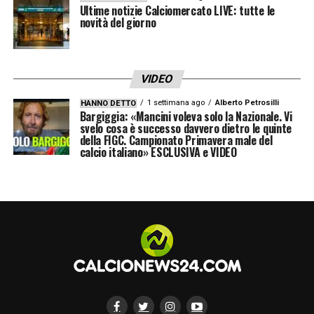
Ultime notizie Calciomercato LIVE: tutte le
novità del giorno
VIDEO
1 settimana ago
Alberto Petrosilli
HANNO DETTO
Bargiggia: «Mancini voleva solo la Nazionale. Vi
svelo cosa è successo davvero dietro le quinte
della FIGC. Campionato Primavera male del
calcio italiano» ESCLUSIVA e VIDEO