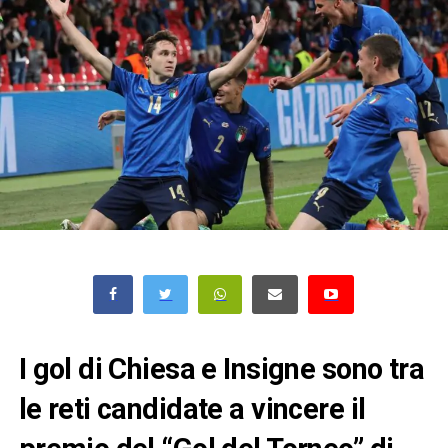
I gol di Chiesa e Insigne sono tra
le reti candidate a vincere il