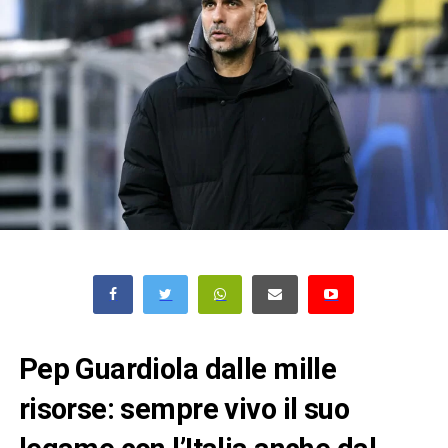
Pep Guardiola dalle mille
risorse: sempre vivo il suo