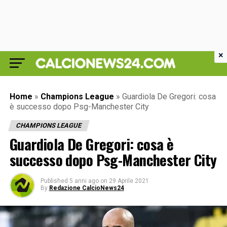
×
Home
»
Champions League
»
Guardiola De Gregori: cosa
è successo dopo Psg-Manchester City
CHAMPIONS LEAGUE
Guardiola De Gregori: cosa è
successo dopo Psg-Manchester City
Published
5 anni ago
on
29 Aprile 2021
By
Redazione CalcioNews24