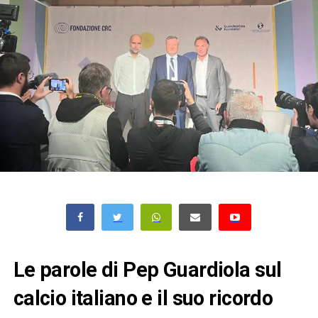
Le parole di Pep Guardiola sul
calcio italiano e il suo ricordo