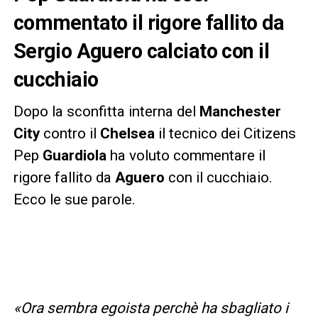
commentato il rigore fallito da
Sergio Aguero calciato con il
cucchiaio
Dopo la sconfitta interna del
Manchester
City
contro il
Chelsea
il tecnico dei Citizens
Pep
Guardiola
ha voluto commentare il
rigore fallito da
Aguero
con il cucchiaio.
Ecco le sue parole.
«Ora sembra egoista perchè ha sbagliato i