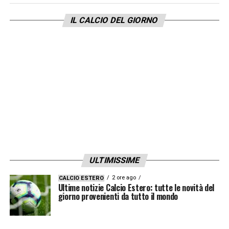
IL CALCIO DEL GIORNO
ULTIMISSIME
2 ore ago
CALCIO ESTERO
Ultime notizie Calcio Estero: tutte le novità del
giorno provenienti da tutto il mondo