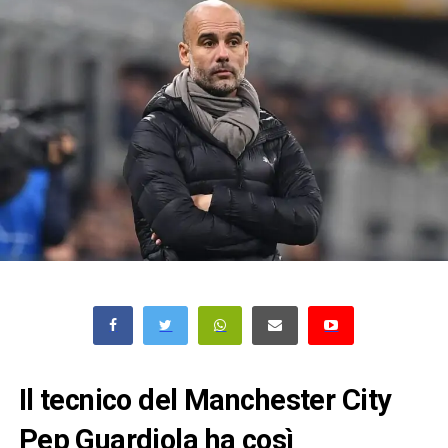
Il tecnico del Manchester City
Pep Guardiola ha così