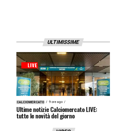
ULTIMISSIME
9 ore ago
CALCIOMERCATO
Ultime notizie Calciomercato LIVE:
tutte le novità del giorno