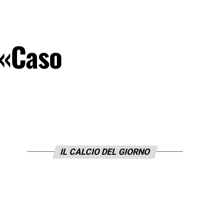
 «Caso
IL CALCIO DEL GIORNO