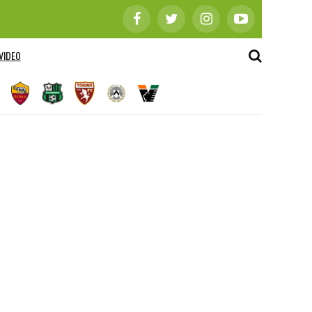
VIDEO