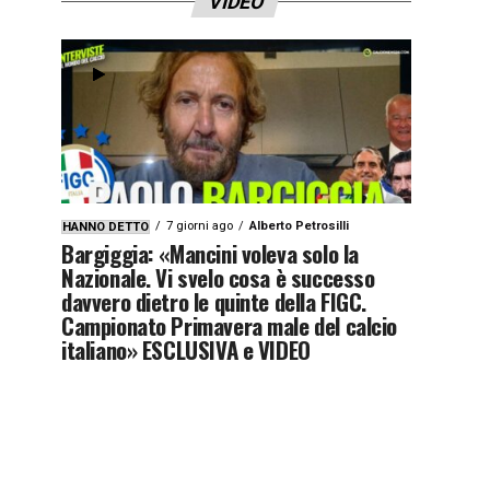
VIDEO
7 giorni ago
Alberto Petrosilli
HANNO DETTO
Bargiggia: «Mancini voleva solo la
Nazionale. Vi svelo cosa è successo
davvero dietro le quinte della FIGC.
Campionato Primavera male del calcio
italiano» ESCLUSIVA e VIDEO