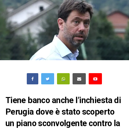
Tiene banco anche l’inchiesta di
Perugia dove è stato scoperto
un piano sconvolgente contro la