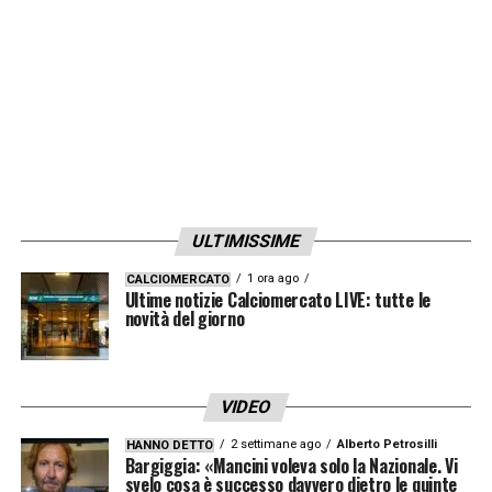
ULTIMISSIME
1 ora ago
CALCIOMERCATO
Ultime notizie Calciomercato LIVE: tutte le
novità del giorno
VIDEO
2 settimane ago
Alberto Petrosilli
HANNO DETTO
Bargiggia: «Mancini voleva solo la Nazionale. Vi
svelo cosa è successo davvero dietro le quinte