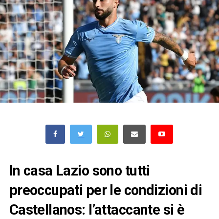
In casa Lazio sono tutti
preoccupati per le condizioni di
Castellanos: l’attaccante si è