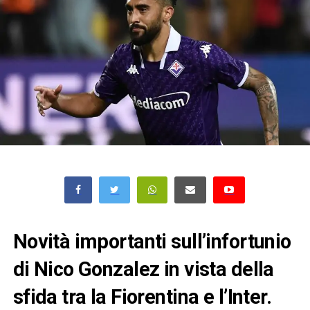
Novità importanti sull’infortunio
di Nico Gonzalez in vista della
sfida tra la Fiorentina e l’Inter.