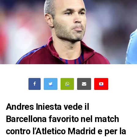
Andres Iniesta vede il
Barcellona favorito nel match
contro l’Atletico Madrid e per la