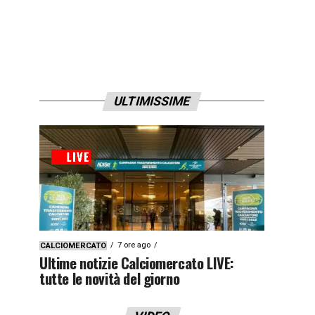
ULTIMISSIME
7 ore ago
CALCIOMERCATO
Ultime notizie Calciomercato LIVE:
tutte le novità del giorno