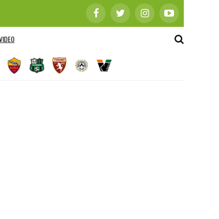
VIDEO