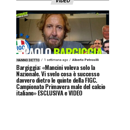
VIDEO
1 settimana ago
Alberto Petrosilli
HANNO DETTO
Bargiggia: «Mancini voleva solo la
Nazionale. Vi svelo cosa è successo
davvero dietro le quinte della FIGC.
Campionato Primavera male del calcio
italiano» ESCLUSIVA e VIDEO