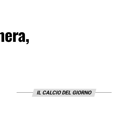
nera,
IL CALCIO DEL GIORNO