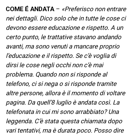
COME É ANDATA
–
«Preferisco non entrare
nei dettagli. Dico solo che in tutte le cose ci
devono essere educazione e rispetto. A un
certo punto, le trattative stavano andando
avanti, ma sono venuti a mancare proprio
l’educazione e il rispetto. Se c’è voglia di
dirsi le cose negli occhi non c’è mai
problema. Quando non si risponde al
telefono, ci si nega o si risponde tramite
altre persone, allora è il momento di voltare
pagina. Da quell’8 luglio è andata così. La
telefonata in cui mi sono arrabbiato? Una
leggenda. C’è stata questa chiamata dopo
vari tentativi, ma è durata poco. Posso dire