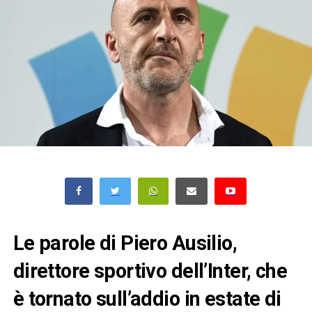
Le parole di Piero Ausilio,
direttore sportivo dell’Inter, che
è tornato sull’addio in estate di