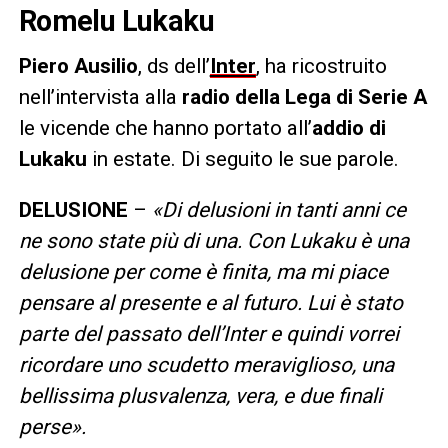
Romelu Lukaku
Piero Ausilio
, ds dell’
Inter
, ha ricostruito
nell’intervista alla
radio della Lega di Serie A
le vicende che hanno portato all’
addio di
Lukaku
in estate. Di seguito le sue parole.
DELUSIONE
–
«Di delusioni in tanti anni ce
ne sono state più di una. Con Lukaku è una
delusione per come è finita, ma mi piace
pensare al presente e al futuro. Lui è stato
parte del passato dell’Inter e quindi vorrei
ricordare uno scudetto meraviglioso, una
bellissima plusvalenza, vera, e due finali
perse».