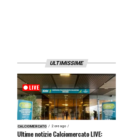
ULTIMISSIME
2 ore ago
CALCIOMERCATO
Ultime notizie Calciomercato LIVE: