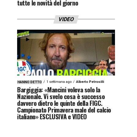
tutte le novità del giorno
VIDEO
1 settimana ago
Alberto Petrosilli
HANNO DETTO
Bargiggia: «Mancini voleva solo la
Nazionale. Vi svelo cosa è successo
davvero dietro le quinte della FIGC.
Campionato Primavera male del calcio
italiano» ESCLUSIVA e VIDEO