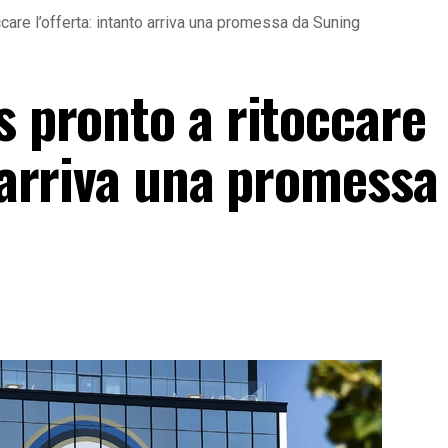
ccare l’offerta: intanto arriva una promessa da Suning
s pronto a ritoccare
o arriva una promessa