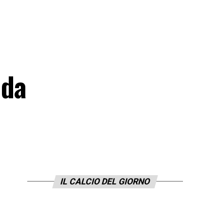
 da
IL CALCIO DEL GIORNO