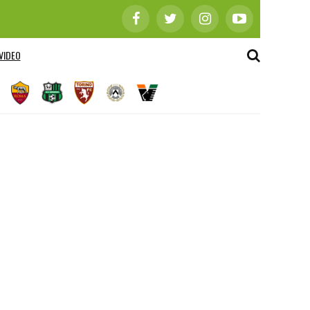
VIDEO