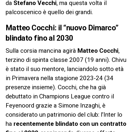
da
Stefano Vecchi
, ma questa volta il
palcoscenico è quello dei grandi.
Matteo Cocchi: il “nuovo Dimarco”
blindato fino al 2030
Sulla corsia mancina agirà
Matteo Cocchi
,
terzino di spinta classe 2007 (19 anni). Chivu
è stato il suo mentore, lanciandolo sotto età
in Primavera nella stagione 2023-24 (34
presenze insieme). Cocchi, che ha già
debuttato in Champions League contro il
Feyenoord grazie a Simone Inzaghi, è
considerato un patrimonio del club: l’Inter lo
ha
recentemente blindato con un contratto