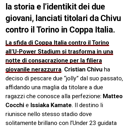
la storia e l’identikit dei due
giovani, lanciati titolari da Chivu
contro il Torino in Coppa Italia.
La sfida di Coppa Italia contro il Torino
all’U-Power Stadium si trasforma in una
notte di consacrazione per la filiera
giovanile nerazzurra
.
Cristian Chivu
ha
deciso di pescare due “jolly” dal suo passato,
affidando una maglia da titolare a due
ragazzi che conosce alla perfezione:
Matteo
Cocchi
e
Issiaka Kamate
. Il destino li
riunisce nello stesso stadio dove
solitamente brillano con l’Under 23 guidata