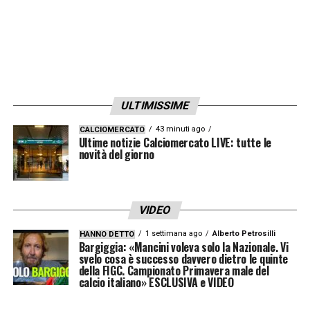
ULTIMISSIME
43 minuti ago
CALCIOMERCATO
Ultime notizie Calciomercato LIVE: tutte le
novità del giorno
VIDEO
1 settimana ago
Alberto Petrosilli
HANNO DETTO
Bargiggia: «Mancini voleva solo la Nazionale. Vi
svelo cosa è successo davvero dietro le quinte
della FIGC. Campionato Primavera male del
calcio italiano» ESCLUSIVA e VIDEO