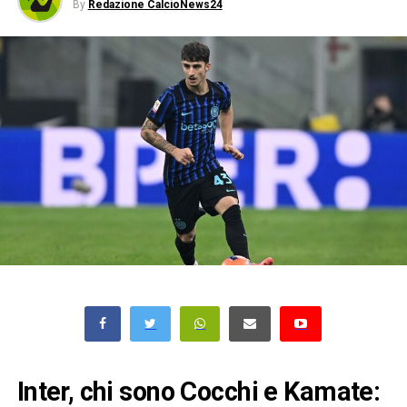
By
Redazione CalcioNews24
Inter, chi sono Cocchi e Kamate: