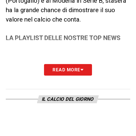
(Portogallo) e al Modena in Serie B, stasera
ha la grande chance di dimostrare il suo
valore nel calcio che conta.
LA PLAYLIST DELLE NOSTRE TOP NEWS
READ MORE
IL CALCIO DEL GIORNO