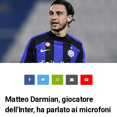
Matteo Darmian, giocatore
dell’Inter, ha parlato ai microfoni