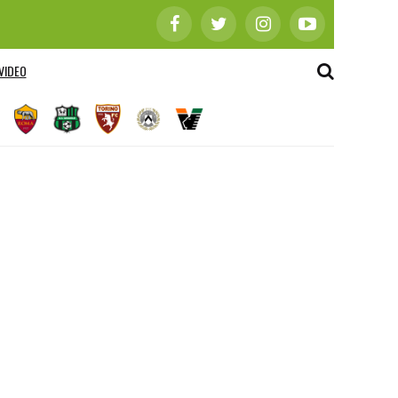
VIDEO