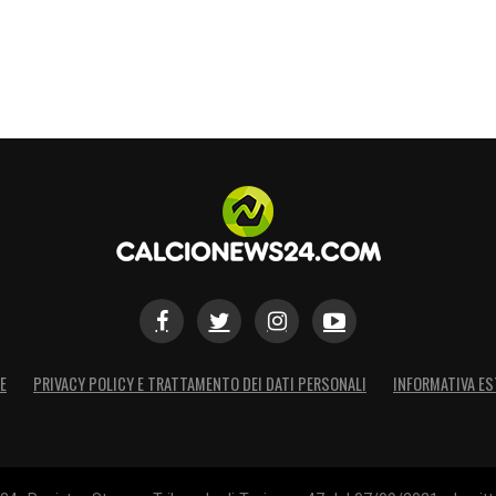
E
PRIVACY POLICY E TRATTAMENTO DEI DATI PERSONALI
INFORMATIVA ES