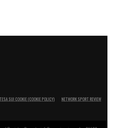
TESA SUI COOKIE (COOKIE POLICY)
NETWORK SPORT REVIEW