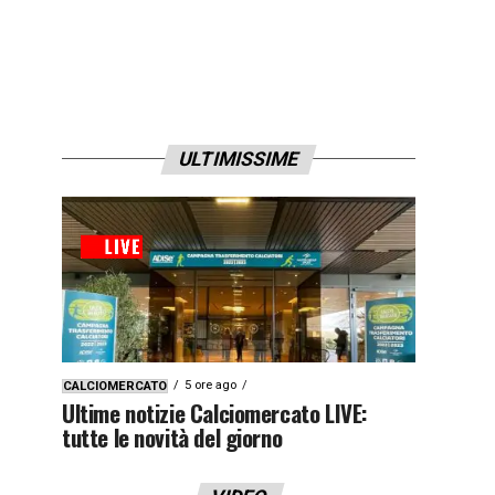
ULTIMISSIME
5 ore ago
CALCIOMERCATO
Ultime notizie Calciomercato LIVE:
tutte le novità del giorno