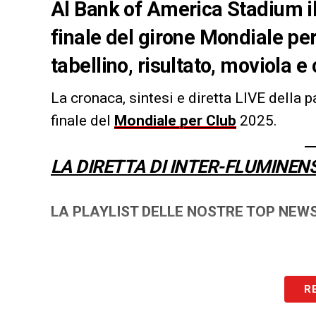
Al Bank of America Stadium il 
finale del girone Mondiale per
tabellino, risultato, moviola e
La cronaca, sintesi e diretta LIVE della p
finale del
Mondiale per Club
2025.
LA DIRETTA DI INTER-FLUMINEN
LA PLAYLIST DELLE NOSTRE TOP NEW
R