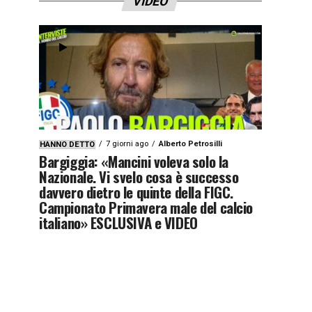
VIDEO
7 giorni ago
Alberto Petrosilli
HANNO DETTO
Bargiggia: «Mancini voleva solo la
Nazionale. Vi svelo cosa è successo
davvero dietro le quinte della FIGC.
Campionato Primavera male del calcio
italiano» ESCLUSIVA e VIDEO