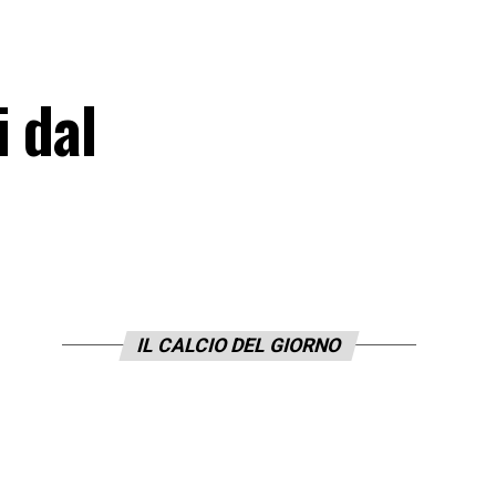
i dal
IL CALCIO DEL GIORNO