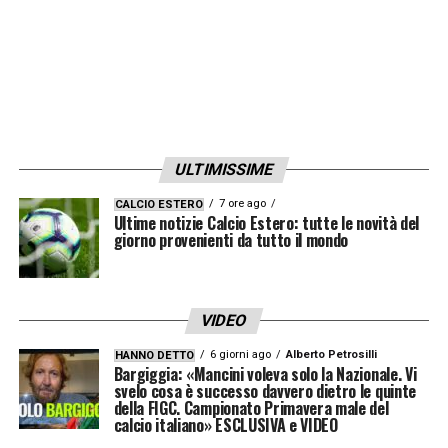
ULTIMISSIME
7 ore ago
CALCIO ESTERO
Ultime notizie Calcio Estero: tutte le novità del
giorno provenienti da tutto il mondo
VIDEO
6 giorni ago
Alberto Petrosilli
HANNO DETTO
Bargiggia: «Mancini voleva solo la Nazionale. Vi
svelo cosa è successo davvero dietro le quinte
della FIGC. Campionato Primavera male del
calcio italiano» ESCLUSIVA e VIDEO