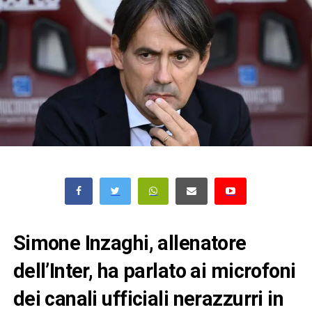
Simone Inzaghi, allenatore
dell’Inter, ha parlato ai microfoni
dei canali ufficiali nerazzurri in