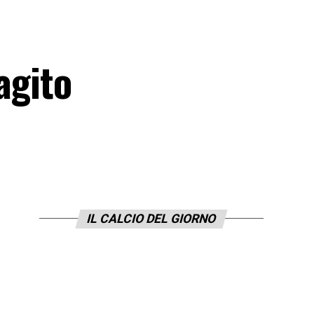
agito
IL CALCIO DEL GIORNO