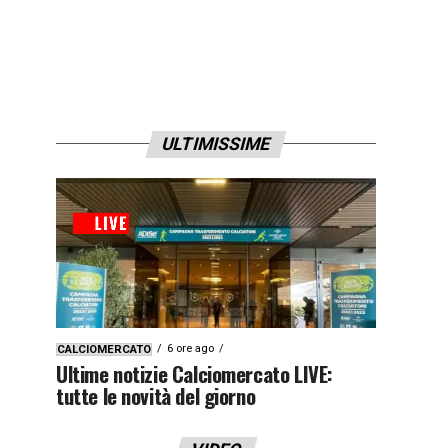
ULTIMISSIME
6 ore ago
CALCIOMERCATO
Ultime notizie Calciomercato LIVE:
tutte le novità del giorno