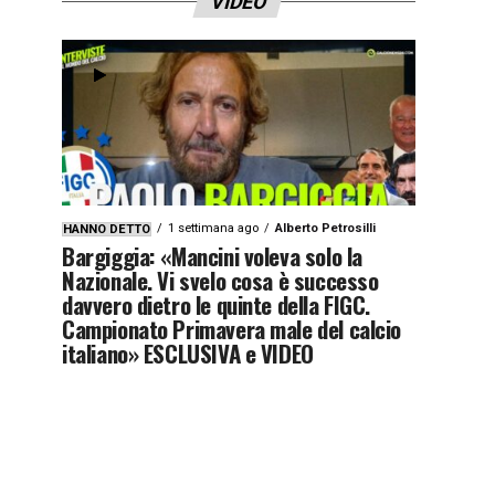
VIDEO
1 settimana ago
Alberto Petrosilli
HANNO DETTO
Bargiggia: «Mancini voleva solo la
Nazionale. Vi svelo cosa è successo
davvero dietro le quinte della FIGC.
Campionato Primavera male del calcio
italiano» ESCLUSIVA e VIDEO