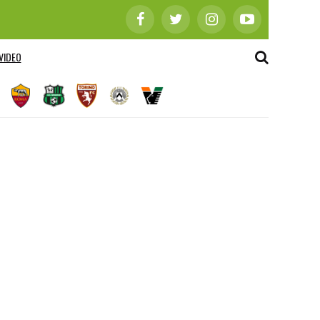
VIDEO