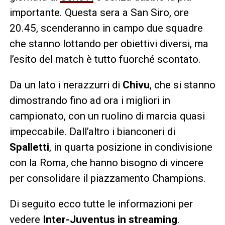
importante. Questa sera a San Siro, ore
20.45, scenderanno in campo due squadre
che stanno lottando per obiettivi diversi, ma
l’esito del match è tutto fuorché scontato.
Da un lato i nerazzurri di
Chivu
, che si stanno
dimostrando fino ad ora i migliori in
campionato, con un ruolino di marcia quasi
impeccabile. Dall’altro i bianconeri di
Spalletti
, in quarta posizione in condivisione
con la Roma, che hanno bisogno di vincere
per consolidare il piazzamento Champions.
Di seguito ecco tutte le informazioni per
vedere
Inter-Juventus in streaming
.