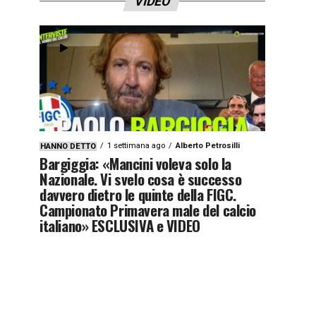
VIDEO
1 settimana ago
Alberto Petrosilli
HANNO DETTO
Bargiggia: «Mancini voleva solo la
Nazionale. Vi svelo cosa è successo
davvero dietro le quinte della FIGC.
Campionato Primavera male del calcio
italiano» ESCLUSIVA e VIDEO