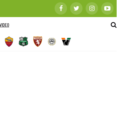
VIDEO