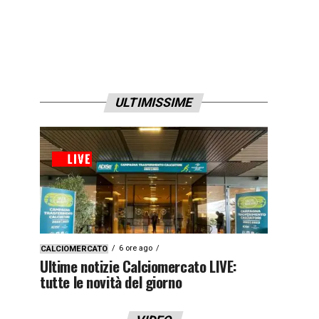
ULTIMISSIME
6 ore ago
CALCIOMERCATO
Ultime notizie Calciomercato LIVE:
tutte le novità del giorno