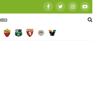
VIDEO