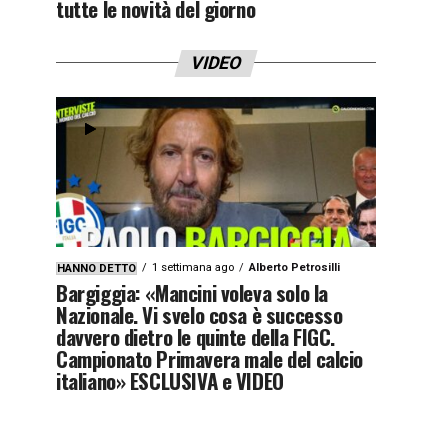
tutte le novità del giorno
VIDEO
1 settimana ago
Alberto Petrosilli
HANNO DETTO
Bargiggia: «Mancini voleva solo la
Nazionale. Vi svelo cosa è successo
davvero dietro le quinte della FIGC.
Campionato Primavera male del calcio
italiano» ESCLUSIVA e VIDEO