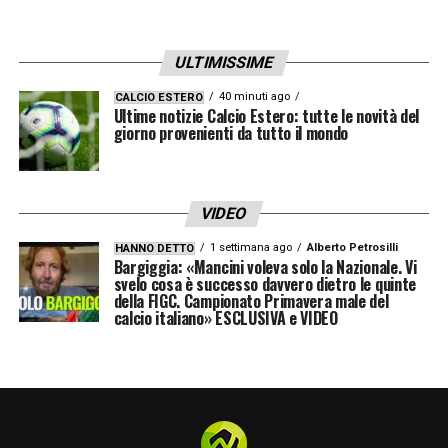
ULTIMISSIME
40 minuti ago
CALCIO ESTERO
Ultime notizie Calcio Estero: tutte le novità del
giorno provenienti da tutto il mondo
VIDEO
1 settimana ago
Alberto Petrosilli
HANNO DETTO
Bargiggia: «Mancini voleva solo la Nazionale. Vi
svelo cosa è successo davvero dietro le quinte
della FIGC. Campionato Primavera male del
calcio italiano» ESCLUSIVA e VIDEO