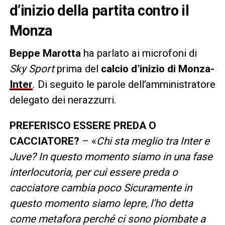
d’inizio della partita contro il
Monza
Beppe Marotta
ha parlato ai microfoni di
Sky Sport
prima del
calcio d’inizio di Monza-
Inter
. Di seguito le parole dell’amministratore
delegato dei nerazzurri.
PREFERISCO ESSERE PREDA O
CACCIATORE?
– «
Chi sta meglio tra Inter e
Juve? In questo momento siamo in una fase
interlocutoria, per cui essere preda o
cacciatore cambia poco Sicuramente in
questo momento siamo lepre, l’ho detta
come metafora perché ci sono piombate a