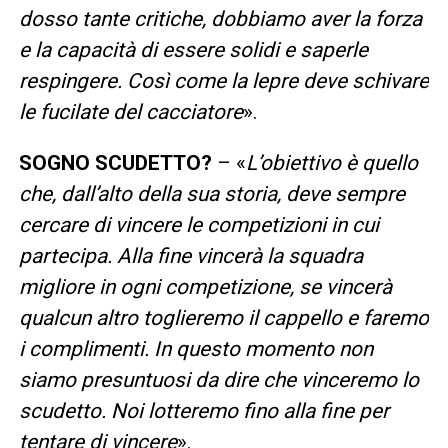
dosso tante critiche, dobbiamo aver la forza
e la capacità di essere solidi e saperle
respingere. Così come la lepre deve schivare
le fucilate del cacciatore
».
SOGNO SCUDETTO?
– «
L’obiettivo è quello
che, dall’alto della sua storia, deve sempre
cercare di vincere le competizioni in cui
partecipa. Alla fine vincerà la squadra
migliore in ogni competizione, se vincerà
qualcun altro toglieremo il cappello e faremo
i complimenti. In questo momento non
siamo presuntuosi da dire che vinceremo lo
scudetto. Noi lotteremo fino alla fine per
tentare di vincere
».