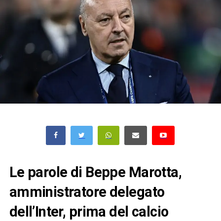
Le parole di Beppe Marotta,
amministratore delegato
dell’Inter, prima del calcio