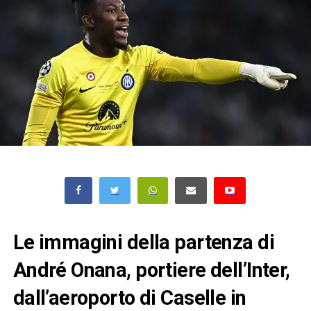
Le immagini della partenza di
André Onana, portiere dell’Inter,
dall’aeroporto di Caselle in