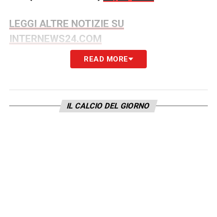
LEGGI ALTRE NOTIZIE SU
INTERNEWS24.COM
READ MORE
LA PLAYLIST DELLE NOSTRE TOP NEWS
IL CALCIO DEL GIORNO