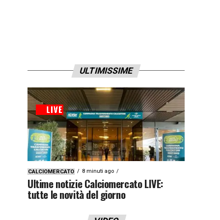
ULTIMISSIME
8 minuti ago
CALCIOMERCATO
Ultime notizie Calciomercato LIVE:
tutte le novità del giorno