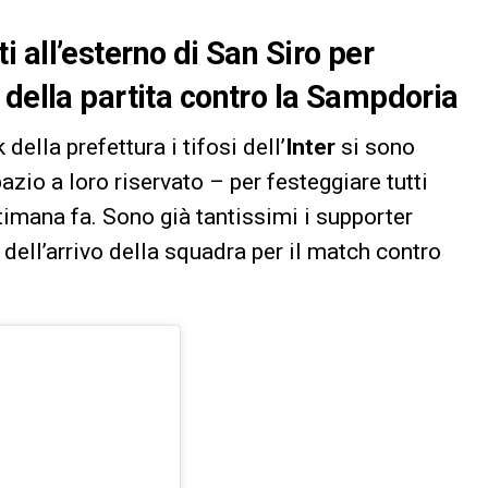
lti all’esterno di San Siro per
 della partita contro la Sampdoria
della prefettura i tifosi dell’
Inter
si sono
azio a loro riservato – per festeggiare tutti
imana fa. Sono già tantissimi i supporter
a dell’arrivo della squadra per il match contro