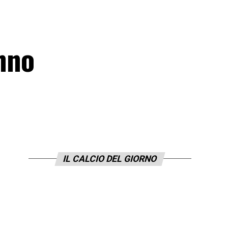
anno
IL CALCIO DEL GIORNO