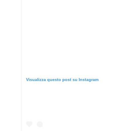
Visualizza questo post su Instagram