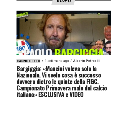
VIDEO
1 settimana ago
Alberto Petrosilli
HANNO DETTO
Bargiggia: «Mancini voleva solo la
Nazionale. Vi svelo cosa è successo
davvero dietro le quinte della FIGC.
Campionato Primavera male del calcio
italiano» ESCLUSIVA e VIDEO