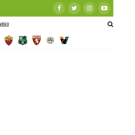
VIDEO