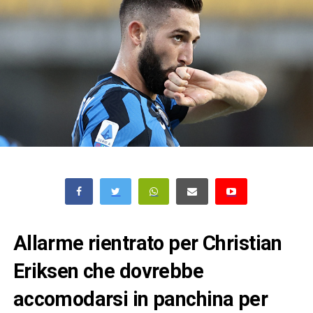
Allarme rientrato per Christian
Eriksen che dovrebbe
accomodarsi in panchina per