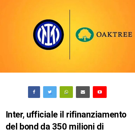
Inter, ufficiale il rifinanziamento
del bond da 350 milioni di