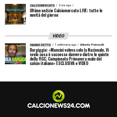
3 ore ago
CALCIOMERCATO
Ultime notizie Calciomercato LIVE: tutte le
novità del giorno
VIDEO
1 settimana ago
Alberto Petrosilli
HANNO DETTO
Bargiggia: «Mancini voleva solo la Nazionale. Vi
svelo cosa è successo davvero dietro le quinte
della FIGC. Campionato Primavera male del
calcio italiano» ESCLUSIVA e VIDEO