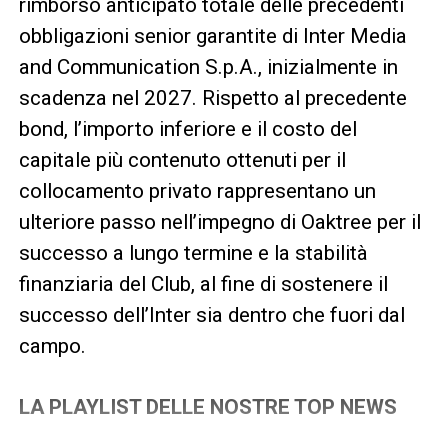
rimborso anticipato totale delle precedenti
obbligazioni senior garantite di Inter Media
and Communication S.p.A., inizialmente in
scadenza nel 2027. Rispetto al precedente
bond, l’importo inferiore e il costo del
capitale più contenuto ottenuti per il
collocamento privato rappresentano un
ulteriore passo nell’impegno di Oaktree per il
successo a lungo termine e la stabilità
finanziaria del Club, al fine di sostenere il
successo dell’Inter sia dentro che fuori dal
campo.
LA PLAYLIST DELLE NOSTRE TOP NEWS