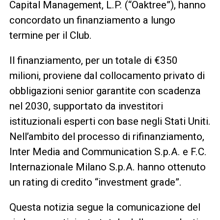
Capital Management, L.P. (“Oaktree”), hanno
concordato un finanziamento a lungo
termine per il Club.
Il finanziamento, per un totale di €350
milioni, proviene dal collocamento privato di
obbligazioni senior garantite con scadenza
nel 2030, supportato da investitori
istituzionali esperti con base negli Stati Uniti.
Nell’ambito del processo di rifinanziamento,
Inter Media and Communication S.p.A. e F.C.
Internazionale Milano S.p.A. hanno ottenuto
un rating di credito “investment grade”.
Questa notizia segue la comunicazione del