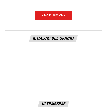
READ MORE
IL CALCIO DEL GIORNO
ULTIMISSIME