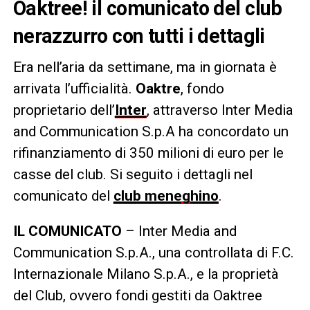
Oaktree! il comunicato del club
nerazzurro con tutti i dettagli
Era nell’aria da settimane, ma in giornata è
arrivata l’ufficialità.
Oaktre
, fondo
proprietario dell’
Inter
, attraverso Inter Media
and Communication S.p.A ha concordato un
rifinanziamento di 350 milioni di euro per le
casse del club. Si seguito i dettagli nel
comunicato del
club meneghino
.
IL COMUNICATO
– Inter Media and
Communication S.p.A., una controllata di F.C.
Internazionale Milano S.p.A., e la proprietà
del Club, ovvero fondi gestiti da Oaktree