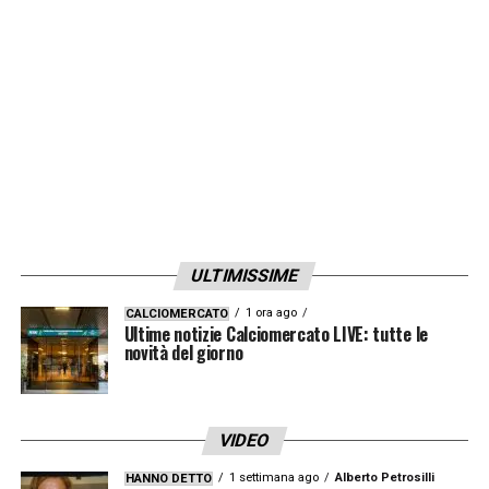
ULTIMISSIME
1 ora ago
CALCIOMERCATO
Ultime notizie Calciomercato LIVE: tutte le
novità del giorno
VIDEO
1 settimana ago
Alberto Petrosilli
HANNO DETTO