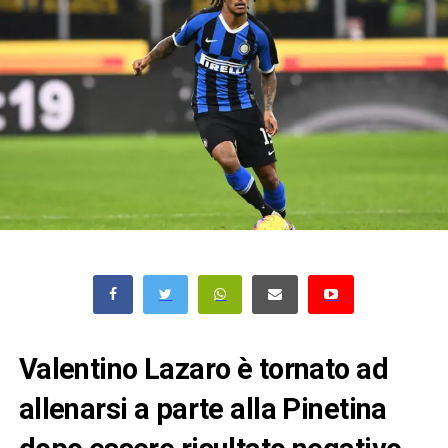
Valentino Lazaro è tornato ad
allenarsi a parte alla Pinetina