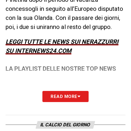
concessogli in seguito all’Europeo disputato
con la sua Olanda. Con il passare dei giorni,
poi, i due si uniranno al resto del gruppo.
LEGGI TUTTE LE NEWS SUI NERAZZURRI
SU INTERNEWS24.COM
LA PLAYLIST DELLE NOSTRE TOP NEWS
READ MORE
IL CALCIO DEL GIORNO