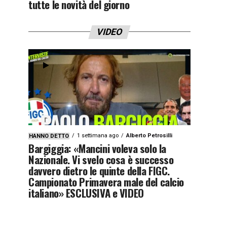
tutte le novità del giorno
VIDEO
1 settimana ago
Alberto Petrosilli
HANNO DETTO
Bargiggia: «Mancini voleva solo la
Nazionale. Vi svelo cosa è successo
davvero dietro le quinte della FIGC.
Campionato Primavera male del calcio
italiano» ESCLUSIVA e VIDEO