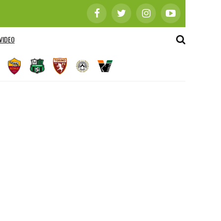
VIDEO