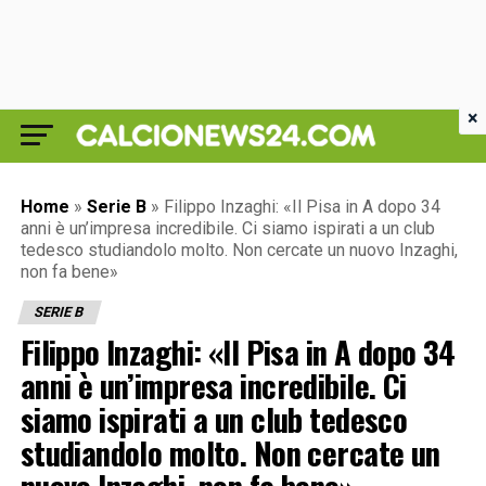
×
Home
»
Serie B
»
Filippo Inzaghi: «Il Pisa in A dopo 34
anni è un’impresa incredibile. Ci siamo ispirati a un club
tedesco studiandolo molto. Non cercate un nuovo Inzaghi,
non fa bene»
SERIE B
Filippo Inzaghi: «Il Pisa in A dopo 34
anni è un’impresa incredibile. Ci
siamo ispirati a un club tedesco
studiandolo molto. Non cercate un