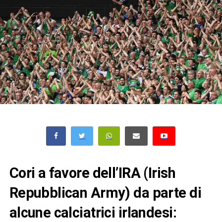
Cori a favore dell’IRA (Irish
Repubblican Army) da parte di
alcune calciatrici irlandesi: