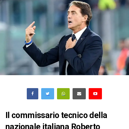
Il commissario tecnico della
nazionale italiana Roberto