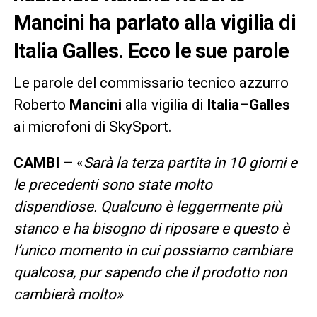
Mancini ha parlato alla vigilia di
Italia Galles. Ecco le sue parole
Le parole del commissario tecnico azzurro
Roberto
Mancini
alla vigilia di
Italia
–
Galles
ai microfoni di SkySport.
CAMBI –
«
Sarà la terza partita in 10 giorni e
le precedenti sono state molto
dispendiose. Qualcuno è leggermente più
stanco e ha bisogno di riposare e questo è
l’unico momento in cui possiamo cambiare
qualcosa, pur sapendo che il prodotto non
cambierà molto»