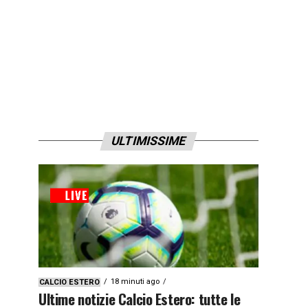
ULTIMISSIME
18 minuti ago
CALCIO ESTERO
Ultime notizie Calcio Estero: tutte le