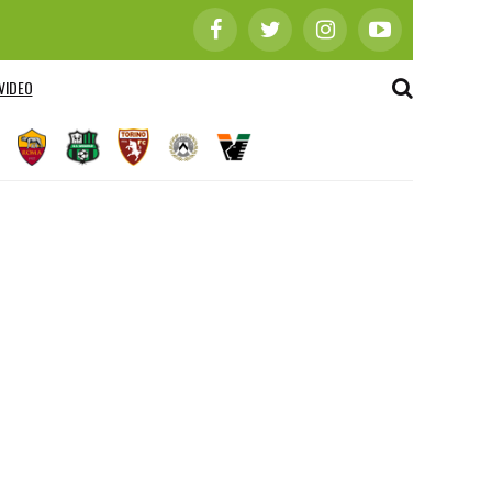
VIDEO