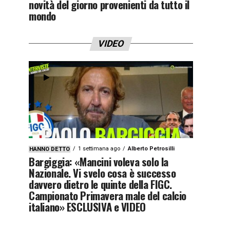
novità del giorno provenienti da tutto il
mondo
VIDEO
1 settimana ago
Alberto Petrosilli
HANNO DETTO
Bargiggia: «Mancini voleva solo la
Nazionale. Vi svelo cosa è successo
davvero dietro le quinte della FIGC.
Campionato Primavera male del calcio
italiano» ESCLUSIVA e VIDEO