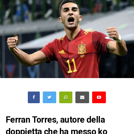
Ferran Torres, autore della
doppietta che ha messo ko