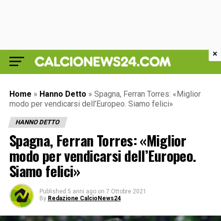
×
Home
»
Hanno Detto
»
Spagna, Ferran Torres: «Miglior
modo per vendicarsi dell’Europeo. Siamo felici»
HANNO DETTO
Spagna, Ferran Torres: «Miglior
modo per vendicarsi dell’Europeo.
Siamo felici»
Published
5 anni ago
on
7 Ottobre 2021
By
Redazione CalcioNews24