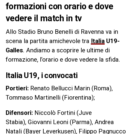
formazioni con orario e dove
vedere il match in tv
Allo Stadio Bruno Benelli di Ravenna va in
scena la partita amichevole tra
Italia
U19-
Galles
. Andiamo a scoprire le ultime di
formazione, l’orario e dove vedere la sfida.
Italia U19, i convocati
Portieri:
Renato Bellucci Marin (Roma),
Tommaso Martinelli (Fiorentina);
Difensori:
Niccolò Fortini (Juve
Stabia),
Giovanni Leoni (Parma), Andrea
Natali (Bayer Leverkusen), Filippo Pagnucco