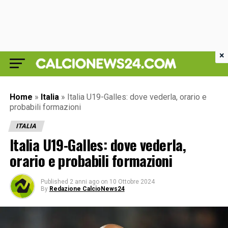
×
Home
»
Italia
»
Italia U19-Galles: dove vederla, orario e
probabili formazioni
ITALIA
Italia U19-Galles: dove vederla,
orario e probabili formazioni
Published
2 anni ago
on
10 Ottobre 2024
By
Redazione CalcioNews24