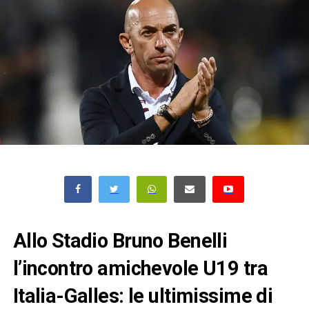
Allo Stadio Bruno Benelli
l’incontro amichevole U19 tra
Italia-Galles: le ultimissime di