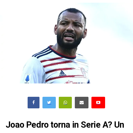
Joao Pedro torna in Serie A? Un