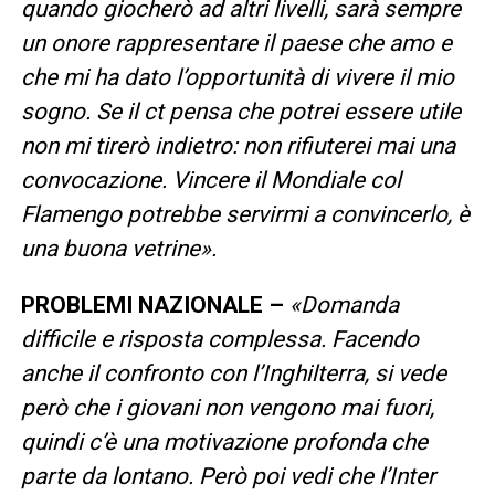
quando giocherò ad altri livelli, sarà sempre
un onore rappresentare il paese che amo e
che mi ha dato l’opportunità di vivere il mio
sogno. Se il ct pensa che potrei essere utile
non mi tirerò indietro: non rifiuterei mai una
convocazione. Vincere il Mondiale col
Flamengo potrebbe servirmi a convincerlo, è
una buona vetrine».
PROBLEMI NAZIONALE –
«Domanda
difficile e risposta complessa. Facendo
anche il confronto con l’Inghilterra, si vede
però che i giovani non vengono mai fuori,
quindi c’è una motivazione profonda che
parte da lontano. Però poi vedi che l’Inter