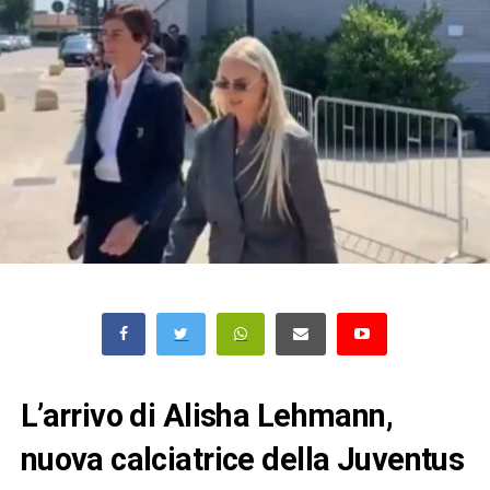
L’arrivo di Alisha Lehmann,
nuova calciatrice della Juventus