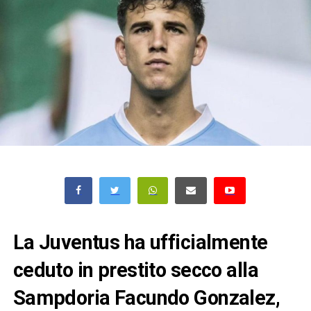
La Juventus ha ufficialmente
ceduto in prestito secco alla
Sampdoria Facundo Gonzalez,