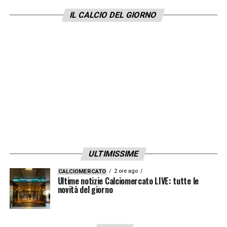
IL CALCIO DEL GIORNO
ULTIMISSIME
2 ore ago
CALCIOMERCATO
Ultime notizie Calciomercato LIVE: tutte le
novità del giorno