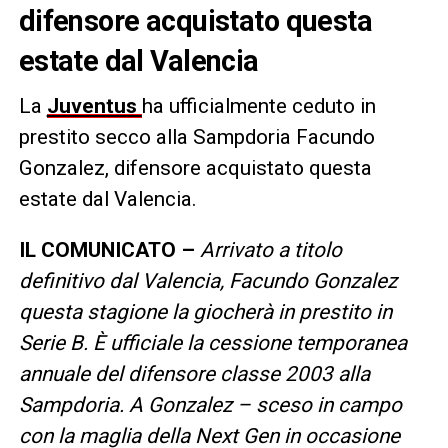
difensore acquistato questa
estate dal Valencia
La
Juventus
ha ufficialmente ceduto in
prestito secco alla Sampdoria Facundo
Gonzalez, difensore acquistato questa
estate dal Valencia.
IL COMUNICATO –
Arrivato a titolo
definitivo dal Valencia, Facundo Gonzalez
questa stagione la giocherà in prestito in
Serie B. È ufficiale la cessione temporanea
annuale del difensore classe 2003 alla
Sampdoria. A Gonzalez – sceso in campo
con la maglia della Next Gen in occasione