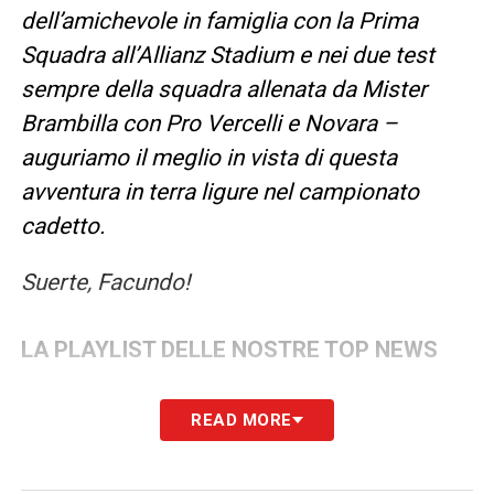
dell’amichevole in famiglia con la Prima
Squadra all’Allianz Stadium e nei due test
sempre della squadra allenata da Mister
Brambilla con Pro Vercelli e Novara –
auguriamo il meglio in vista di questa
avventura in terra ligure nel campionato
cadetto.
Suerte, Facundo!
LA PLAYLIST DELLE NOSTRE TOP NEWS
READ MORE