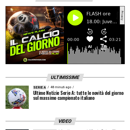
LA PLAYLIST DELLE NOSTRE TOP NEWS
ULTIMISSIME
48 minuti ago
SERIE A
Ultime Notizie Serie A: tutte le novità del giorno
sul massimo campionato italiano
VIDEO