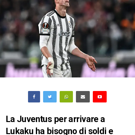
La Juventus per arrivare a
Lukaku ha bisogno di soldi e