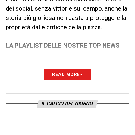
dei social, senza vittorie sul campo, anche la
storia più gloriosa non basta a proteggere la
proprietà dalle critiche della piazza.
LA PLAYLIST DELLE NOSTRE TOP NEWS
READ MORE
IL CALCIO DEL GIORNO