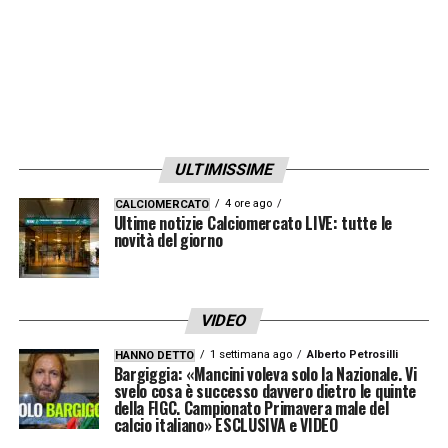
ULTIMISSIME
4 ore ago
CALCIOMERCATO
Ultime notizie Calciomercato LIVE: tutte le
novità del giorno
VIDEO
1 settimana ago
Alberto Petrosilli
HANNO DETTO
Bargiggia: «Mancini voleva solo la Nazionale. Vi
svelo cosa è successo davvero dietro le quinte
della FIGC. Campionato Primavera male del
calcio italiano» ESCLUSIVA e VIDEO