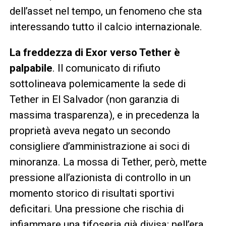
dell’asset nel tempo, un fenomeno che sta
interessando tutto il calcio internazionale.
La freddezza di Exor verso Tether è
palpabile
. Il comunicato di rifiuto
sottolineava polemicamente la sede di
Tether in El Salvador (non garanzia di
massima trasparenza), e in precedenza la
proprietà aveva negato un secondo
consigliere d’amministrazione ai soci di
minoranza. La mossa di Tether, però, mette
pressione all’azionista di controllo in un
momento storico di risultati sportivi
deficitari. Una pressione che rischia di
infiammare una tifoseria già divisa: nell’era