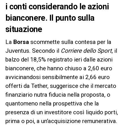
i conti considerando le azioni
bianconere. Il punto sulla
situazione
La
Borsa
scommette sulla contesa per la
Juventus. Secondo il
Corriere dello Sport,
il
balzo del 18,5% registrato ieri dalle azioni
bianconere, che hanno chiuso a 2,60 euro
avvicinandosi sensibilmente ai 2,66 euro
offerti da Tether, suggerisce che il mercato
finanziario nutra fiducia nella proposta, o
quantomeno nella prospettiva che la
presenza di un investitore così liquido porti,
prima o poi, a un’acquisizione remunerativa.