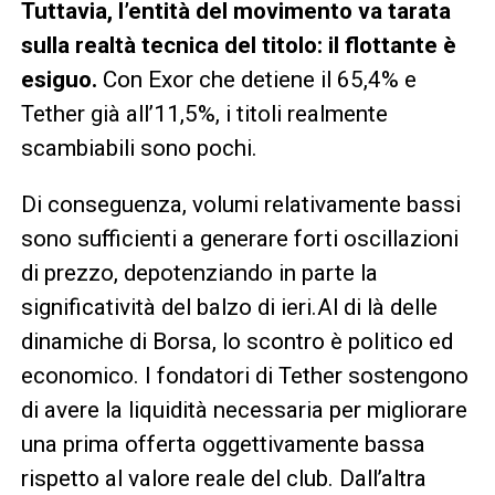
Tuttavia, l’entità del movimento va tarata
sulla realtà tecnica del titolo: il flottante è
esiguo.
Con Exor che detiene il 65,4% e
Tether già all’11,5%, i titoli realmente
scambiabili sono pochi.
Di conseguenza, volumi relativamente bassi
sono sufficienti a generare forti oscillazioni
di prezzo, depotenziando in parte la
significatività del balzo di ieri.Al di là delle
dinamiche di Borsa, lo scontro è politico ed
economico. I fondatori di Tether sostengono
di avere la liquidità necessaria per migliorare
una prima offerta oggettivamente bassa
rispetto al valore reale del club. Dall’altra