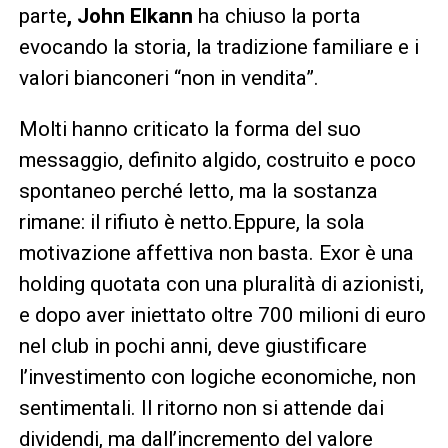
parte
, John Elkann
ha chiuso la porta
evocando la storia, la tradizione familiare e i
valori bianconeri “non in vendita”.
Molti hanno criticato la forma del suo
messaggio, definito algido, costruito e poco
spontaneo perché letto, ma la sostanza
rimane: il rifiuto è netto.Eppure, la sola
motivazione affettiva non basta. Exor è una
holding quotata con una pluralità di azionisti,
e dopo aver iniettato oltre 700 milioni di euro
nel club in pochi anni, deve giustificare
l’investimento con logiche economiche, non
sentimentali. Il ritorno non si attende dai
dividendi, ma dall’incremento del valore