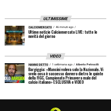
ULTIMISSIME
46 minuti ago
CALCIOMERCATO
Ultime notizie Calciomercato LIVE: tutte le
novità del giorno
VIDEO
1 settimana ago
Alberto Petrosilli
HANNO DETTO
Bargiggia: «Mancini voleva solo la Nazionale. Vi
svelo cosa è successo davvero dietro le quinte
della FIGC. Campionato Primavera male del
calcio italiano» ESCLUSIVA e VIDEO