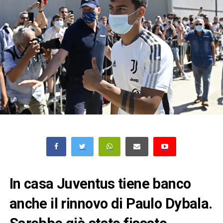
In casa Juventus tiene banco
anche il rinnovo di Paulo Dybala.