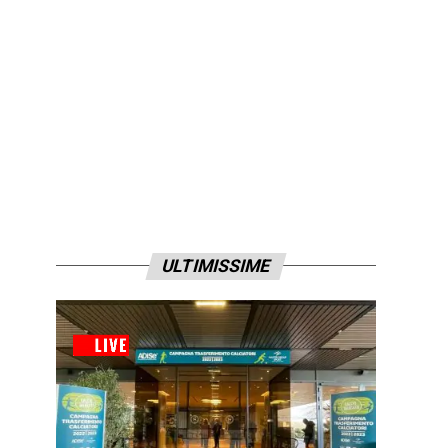
ULTIMISSIME