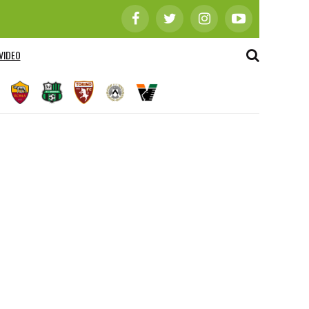
VIDEO